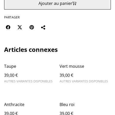
Ajouter au panier
PARTAGER
Articles connexes
Taupe
Vert mousse
39,00 €
39,00 €
AUTRES VARIANTES DISPONIBLES
AUTRES VARIANTES DISPONIBLES
Anthracite
Bleu roi
39,00 €
39,00 €