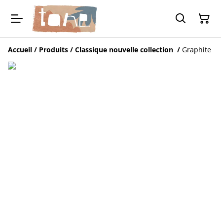
Accueil
/
Produits
/
Classique nouvelle collection
/
Graphite