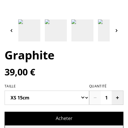
Graphite
39,00 €
TAILLE
QUANTITÉ
Acheter