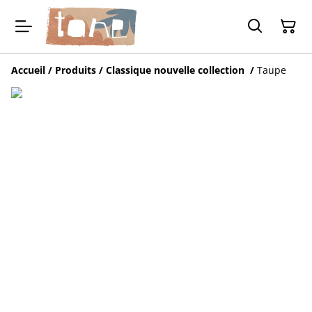
Accueil
/
Produits
/
Classique nouvelle collection
/
Taupe