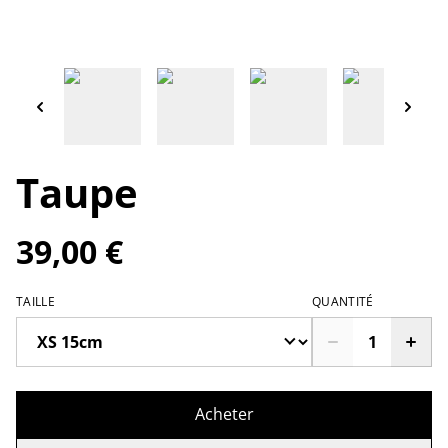
Taupe
39,00 €
TAILLE
QUANTITÉ
Acheter