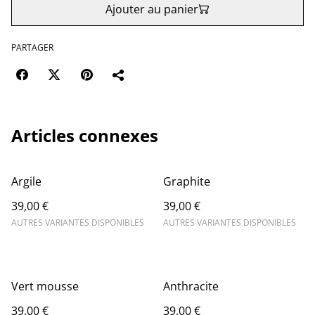
Ajouter au panier
PARTAGER
Articles connexes
Argile
Graphite
39,00 €
39,00 €
AUTRES VARIANTES DISPONIBLES
AUTRES VARIANTES DISPONIBLES
Vert mousse
Anthracite
39,00 €
39,00 €