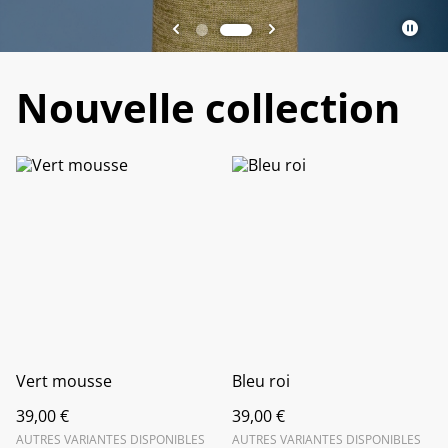
Nouvelle collection
Vert mousse
Bleu roi
39,00 €
39,00 €
AUTRES VARIANTES DISPONIBLES
AUTRES VARIANTES DISPONIBLES