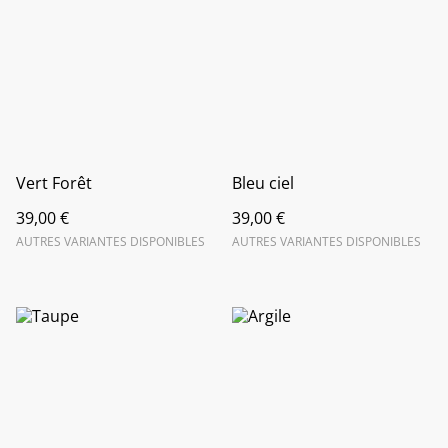
Vert Forêt
Bleu ciel
39,00 €
39,00 €
AUTRES VARIANTES DISPONIBLES
AUTRES VARIANTES DISPONIBLES