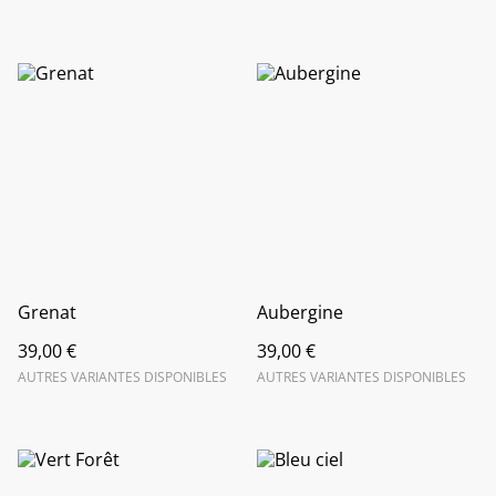
Grenat
Aubergine
39,00 €
39,00 €
AUTRES VARIANTES DISPONIBLES
AUTRES VARIANTES DISPONIBLES