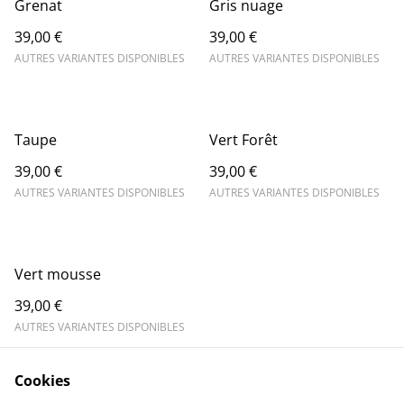
Grenat
Gris nuage
39,00 €
39,00 €
AUTRES VARIANTES DISPONIBLES
AUTRES VARIANTES DISPONIBLES
Taupe
Vert Forêt
39,00 €
39,00 €
AUTRES VARIANTES DISPONIBLES
AUTRES VARIANTES DISPONIBLES
Vert mousse
39,00 €
AUTRES VARIANTES DISPONIBLES
Cookies