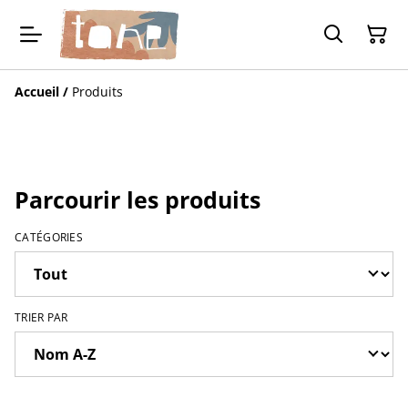
Accueil
/
Produits
Parcourir les produits
CATÉGORIES
TRIER PAR