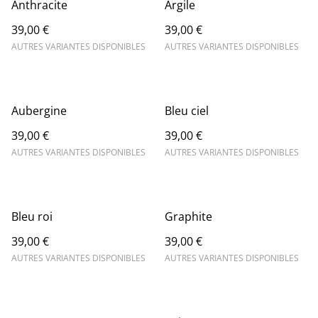
Anthracite
Argile
39,00 €
39,00 €
AUTRES VARIANTES DISPONIBLES
AUTRES VARIANTES DISPONIBLES
Aubergine
Bleu ciel
39,00 €
39,00 €
AUTRES VARIANTES DISPONIBLES
AUTRES VARIANTES DISPONIBLES
Bleu roi
Graphite
39,00 €
39,00 €
AUTRES VARIANTES DISPONIBLES
AUTRES VARIANTES DISPONIBLES